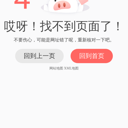
哎呀！找不到页面了！
不要伤心，可能是网址错了呢，重新核对一下吧。
回到上一页
回到首页
网站地图
XML地图