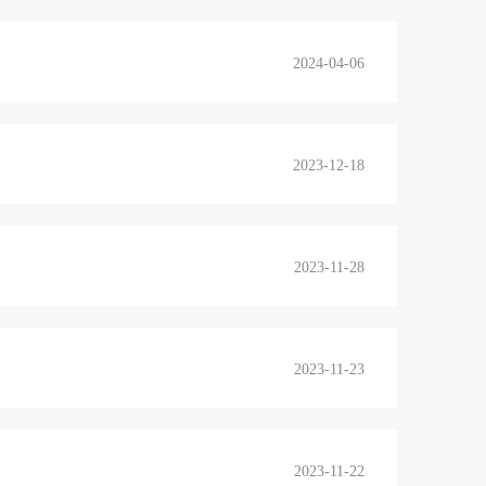
2024-04-06
2023-12-18
2023-11-28
2023-11-23
2023-11-22