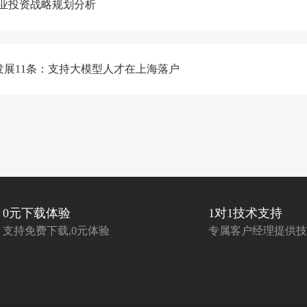
行业投资战略规划分析
发展11条：支持大模型人才在上海落户
0元下载体验
1对1技术支持
支持免费下载,0元体验
专属客户经理提供技