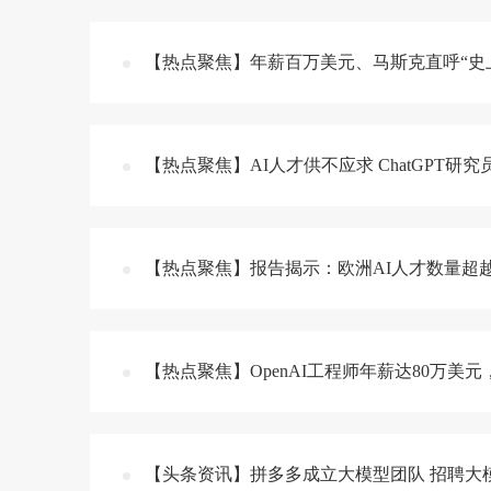
【热点聚焦】年薪百万美元、马斯克直呼“史上
【热点聚焦】AI人才供不应求 ChatGPT研究
【热点聚焦】报告揭示：欧洲AI人才数量超
【热点聚焦】OpenAI工程师年薪达80万美
【头条资讯】拼多多成立大模型团队 招聘大