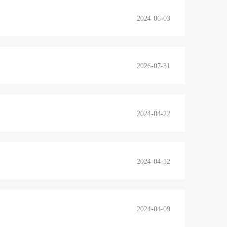
2024-06-03
2026-07-31
2024-04-22
2024-04-12
2024-04-09