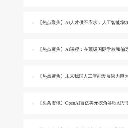
【热点聚焦】AI人才供不应求：人工智能增
【热点聚焦】AI课程：在顶级国际学校和偏
【热点聚焦】未来我国人工智能发展潜力巨大 
【头条资讯】OpenAI百亿美元挖角谷歌AI研