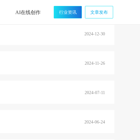
首页
TAG标签
AI在线创作
行业资讯
文章发布
2024-12-30
2024-11-26
2024-07-11
2024-06-24