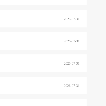
2026-07-31
2026-07-31
2026-07-31
2026-07-31