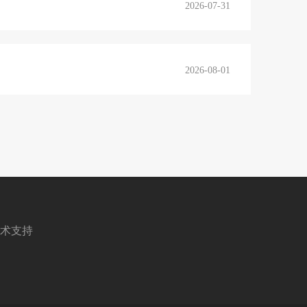
2026-07-31
2026-08-01
术支持